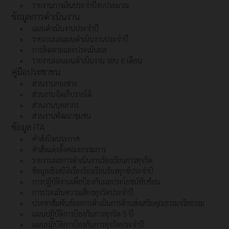
รายงานการเงินประจำปีงบประมาณ
ข้อมูลการดำเนินงาน
แผนดำเนินงานประจำปี
รายงานผลแผนดำเนินงานประจำปี
การติดตามและประเมินผล
รายงานผลแผนดำเนินงาน รอบ 6 เดือน
คู่มือประชาชน
ส่วนงานกองช่าง
ส่วนงานจัดเก็บรายได้
ส่วนงานบุคลากร
ส่วนงานพัฒนาชุมชน
ข้อมูล ITA
คำสั่งปิดประกาศ
คำสั่งแต่งตั้งคณะกรรมการ
รายงานผลการดำเนินงานร้องเรียนการทุจริต
ข้อมูลเชิงสถิติเรื่องร้องเรียนร้องทุกข์ประจำปี
การปฏิบัติงานเพื่อป้องกันผลประโยชน์ทับซ้อน
การประเมินความเสี่ยงทุจริตประจำปี
ประชาสัมพันธ์ผลการดำเนินการด้านส่งเสริมคุณธรรมจริยธรรม
แผนปฏิบัติการป้องกันการทุจริต 5 ปี
แผนปฎิบัติการป้องกันการทุจริตประจำปี