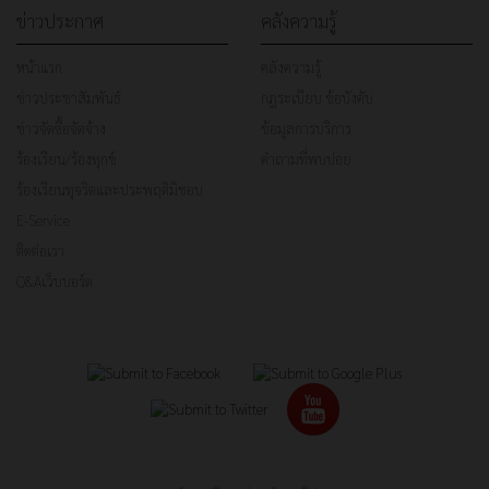
ข่าวประกาศ
คลังความรู้
หน้าแรก
คลังความรู้
ข่าวประชาสัมพันธ์
กฎระเบียบ ข้อบังคับ
ข่าวจัดซื้อจัดจ้าง
ข้อมูลการบริการ
ร้องเรียน/ร้องทุกข์
คำถามที่พบบ่อย
ร้องเรียนทุจริตและประพฤติมิชอบ
E-Service
ติดต่อเรา
Q&Aเว็บบอร์ด