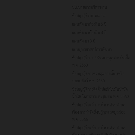
นโยบายการบริหารงาน
ข้อบัญญัติงบประมาณ
แผนพัฒนาท้องถิ่น 5 ปี
แผนพัฒนาท้องถิ่น 4 ปี
แผนพัฒนา 3 ปี
แผนยุทธศาสตร์การพัฒนา
ข้อบัญญัติการกำจัดขยะมูลฝอยติดเชื้อ
พ.ศ. 2560
ข้อบัญญัติการควบคุมการเลี้ยงหรือ
ปล่อยสัตว์ พ.ศ. 2560
ข้อบัญญัติการติดตั้งบ่อดักไขมันบำบัด
น้ำเสียในอาคารและชุมชน พ.ศ. 2560
ข้อบัญญัติองค์การบริหารส่วนตำบล
เรื่อง การกำจัดสิ่งปฏิกูลและมูลฝอย
พ.ศ. 2566
ข้อบัญญัติองค์การบริหารส่วนตำบล
เรื่อง ควบคุมกิจการที่เป็นอันตรายต่อ