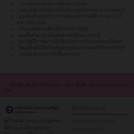
รายงานผลการดำเนินการป้องกันการทุจริต
รายงานผลการดำเนินการป้องกันการทุจริตตามระบบ e-PlanNACC
แผนป้องกันปราบปรามการทุจริตและประพฤติมิชอบ ระยะ 5 ปี
พ.ศ. 2560-2564
การประเมินความเสี่ยงเพื่อป้องกันการทุจริต
แผนป้องกันการทุจริตและประพฤติมิชอบประจำปี
แนวปฏิบัติการจัดการเรื่องร้องเรียนการทุจริตและประพฤติมิชอบ
ข้อมูลเชิงสถิติเรื่องร้องเรียนการทุจริตและประพฤติมิชอบประจำปี
การรวมกลุ่มของเจ้าหน้าที่ในหน่วยงาน
คุณอยู่ที่:
หน้าแรก
แผนพัฒนาท้องถิ่น 4 ปี
แผนพัฒนาท้องถิ่น 4 ปี (พ.ศ. 2561 - 2564) เพิ่มเติม เปลี่ยนแปลง (ฉบับที่ 1) พ.ศ.
2561
เกี่ยวกับหน่วยงาน
องค์การบริหารส่วนตำบลพิปูน
รายงานควบคุมภายใน