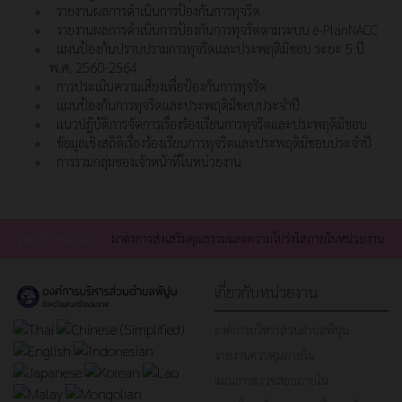
รายงานผลการดำเนินการป้องกันการทุจริต
รายงานผลการดำเนินการป้องกันการทุจริตตามระบบ e-PlanNACC
แผนป้องกันปราบปรามการทุจริตและประพฤติมิชอบ ระยะ 5 ปี
พ.ศ. 2560-2564
การประเมินความเสี่ยงเพื่อป้องกันการทุจริต
แผนป้องกันการทุจริตและประพฤติมิชอบประจำปี
แนวปฏิบัติการจัดการเรื่องร้องเรียนการทุจริตและประพฤติมิชอบ
ข้อมูลเชิงสถิติเรื่องร้องเรียนการทุจริตและประพฤติมิชอบประจำปี
การรวมกลุ่มของเจ้าหน้าที่ในหน่วยงาน
คุณอยู่ที่:
หน้าแรก
มาตรการส่งเสริมคุณธรรมและความโปร่งใสภายในหน่วยงาน
เกี่ยวกับหน่วยงาน
องค์การบริหารส่วนตำบลพิปูน
รายงานควบคุมภายใน
แผนการตรวจสอบภายใน