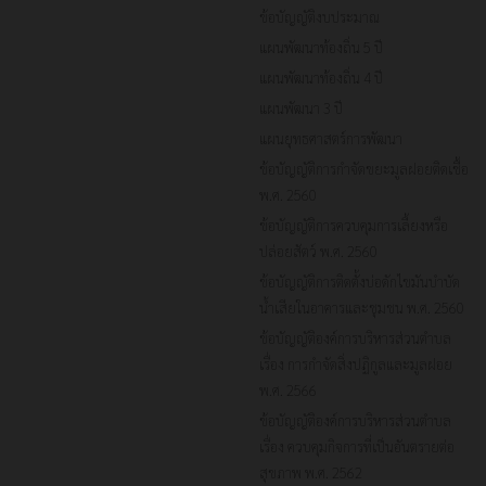
ข้อบัญญัติงบประมาณ
แผนพัฒนาท้องถิ่น 5 ปี
แผนพัฒนาท้องถิ่น 4 ปี
แผนพัฒนา 3 ปี
แผนยุทธศาสตร์การพัฒนา
ข้อบัญญัติการกำจัดขยะมูลฝอยติดเชื้อ
พ.ศ. 2560
ข้อบัญญัติการควบคุมการเลี้ยงหรือ
ปล่อยสัตว์ พ.ศ. 2560
ข้อบัญญัติการติดตั้งบ่อดักไขมันบำบัด
น้ำเสียในอาคารและชุมชน พ.ศ. 2560
ข้อบัญญัติองค์การบริหารส่วนตำบล
เรื่อง การกำจัดสิ่งปฏิกูลและมูลฝอย
พ.ศ. 2566
ข้อบัญญัติองค์การบริหารส่วนตำบล
เรื่อง ควบคุมกิจการที่เป็นอันตรายต่อ
สุขภาพ พ.ศ. 2562