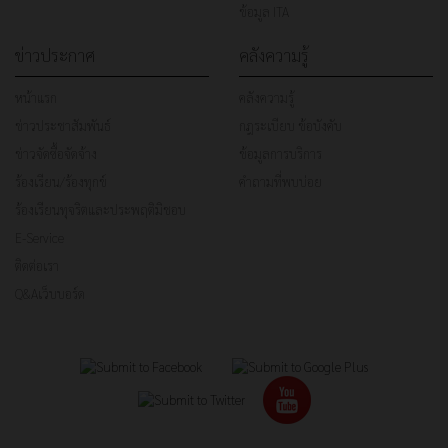
ข้อมูล ITA
ข่าวประกาศ
คลังความรู้
หน้าแรก
คลังความรู้
ข่าวประชาสัมพันธ์
กฎระเบียบ ข้อบังคับ
ข่าวจัดซื้อจัดจ้าง
ข้อมูลการบริการ
ร้องเรียน/ร้องทุกข์
คำถามที่พบบ่อย
ร้องเรียนทุจริตและประพฤติมิชอบ
E-Service
ติดต่อเรา
Q&Aเว็บบอร์ด